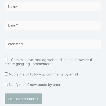
Navn*
Email*
Websted
Gem mit navn, mail og websted i denne browser til
næste gang jeg kommenterer.
Notify me of follow-up comments by email.
Notify me of new posts by email.