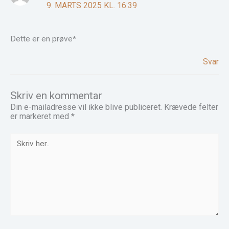
9. MARTS 2025 KL. 16:39
Dette er en prøve*
Svar
Skriv en kommentar
Din e-mailadresse vil ikke blive publiceret.
Krævede felter
er markeret med
*
Skriv
her..