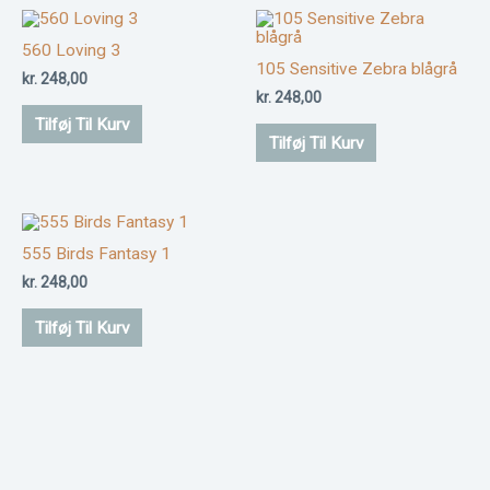
560 Loving 3
105 Sensitive Zebra blågrå
kr.
248,00
kr.
248,00
Tilføj Til Kurv
Tilføj Til Kurv
555 Birds Fantasy 1
kr.
248,00
Tilføj Til Kurv