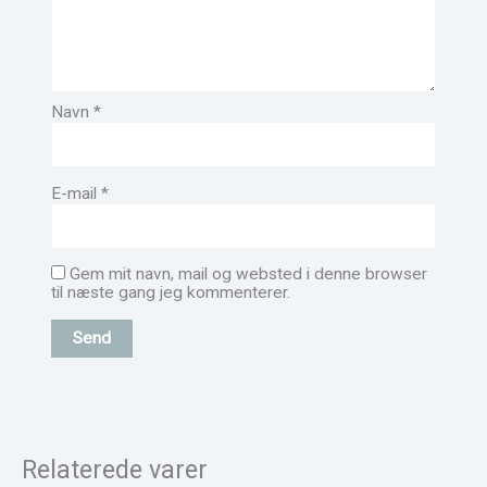
Navn
*
E-mail
*
Gem mit navn, mail og websted i denne browser
til næste gang jeg kommenterer.
Relaterede varer