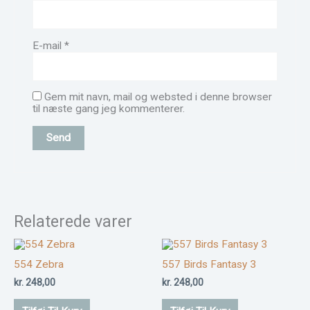
E-mail
*
Gem mit navn, mail og websted i denne browser
til næste gang jeg kommenterer.
Relaterede varer
554 Zebra
557 Birds Fantasy 3
kr.
248,00
kr.
248,00