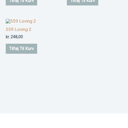
Tilføj Til Kurv
Tilføj Til Kurv
559 Loving 2
kr.
248,00
Tilføj Til Kurv