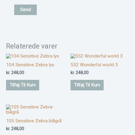
Relaterede varer
104 Sensitive Zebra lys
552 Wonderful world 3
kr.
248,00
kr.
248,00
Tilføj Til Kurv
Tilføj Til Kurv
105 Sensitive Zebra blågrå
kr.
248,00